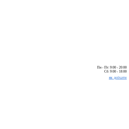
Пн - Пт: 9:00 - 20:00
Сб: 9:00 - 18:00
як доїхати