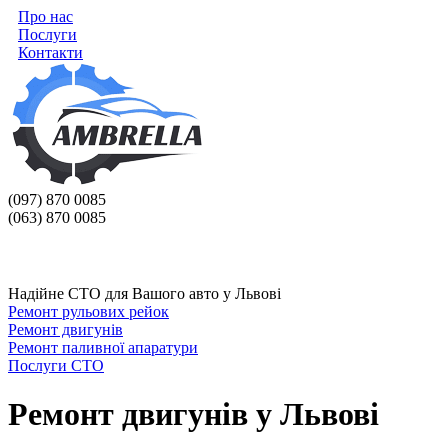
Про нас
Послуги
Контакти
(097) 870 0085
(063) 870 0085
Надійне СТО для Вашого авто у Львові
Ремонт рульових рейок
Ремонт двигунів
Ремонт паливної апаратури
Послуги СТО
Ремонт двигунів у Львові